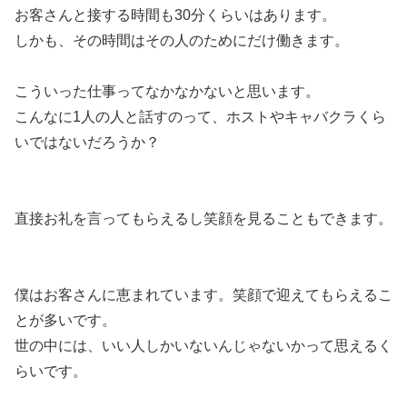
お客さんと接する時間も30分くらいはあります。
しかも、その時間はその人のためにだけ働きます。
こういった仕事ってなかなかないと思います。
こんなに1人の人と話すのって、ホストやキャバクラくら
いではないだろうか？
直接お礼を言ってもらえるし笑顔を見ることもできます。
僕はお客さんに恵まれています。笑顔で迎えてもらえるこ
とが多いです。
世の中には、いい人しかいないんじゃないかって思えるく
らいです。