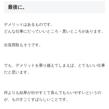
最後に。
デメリットはあるものです。
どんな仕事にだっていいところ・悪いところがあります。
出張買取もそうです。
でも、デメリットを乗り越えてしまえば、とてもいい仕事
だと思います。
何よりも結果が出やすくて喜んでもらいやすいというの
が、ものすごくすばらしいことです。