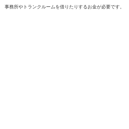
事務所やトランクルームを借りたりするお金が必要です。