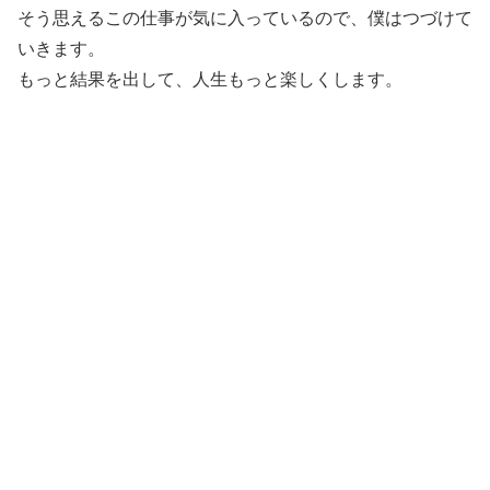
そう思えるこの仕事が気に入っているので、僕はつづけて
いきます。
もっと結果を出して、人生もっと楽しくします。