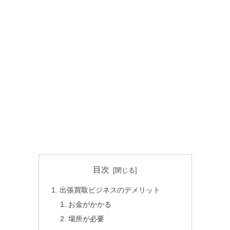
目次
出張買取ビジネスのデメリット
お金がかかる
場所が必要