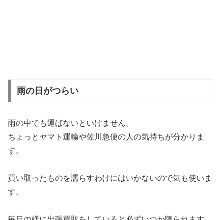
雨の日がつらい
雨の中でも運ばないといけません。
ちょっとヤマト運輸や佐川急便の人の気持ちが分かりま
す。
買い取ったものを濡らすわけにはいかないので気も使いま
す。
毎日の様に出張買取をしていると必ずいつか降られます。