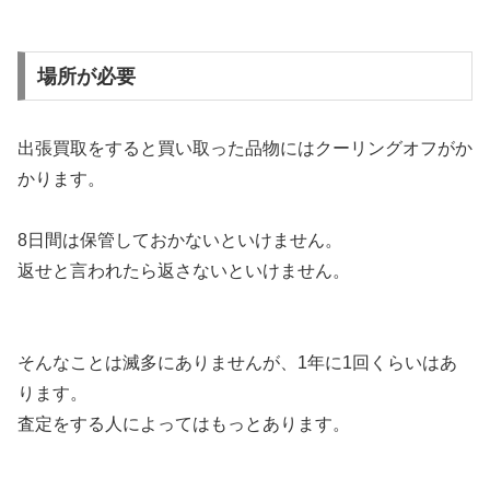
場所が必要
出張買取をすると買い取った品物にはクーリングオフがか
かります。
8日間は保管しておかないといけません。
返せと言われたら返さないといけません。
そんなことは滅多にありませんが、1年に1回くらいはあ
ります。
査定をする人によってはもっとあります。