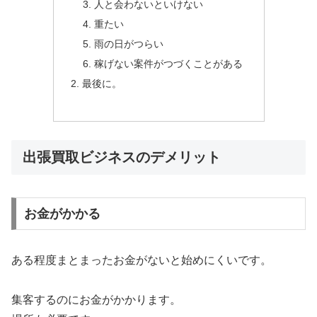
人と会わないといけない
重たい
雨の日がつらい
稼げない案件がつづくことがある
最後に。
出張買取ビジネスのデメリット
お金がかかる
ある程度まとまったお金がないと始めにくいです。
集客するのにお金がかかります。