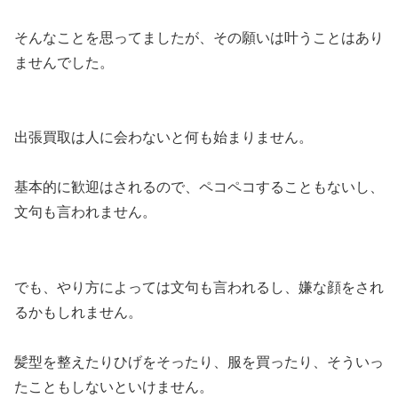
そんなことを思ってましたが、その願いは叶うことはあり
ませんでした。
出張買取は人に会わないと何も始まりません。
基本的に歓迎はされるので、ペコペコすることもないし、
文句も言われません。
でも、やり方によっては文句も言われるし、嫌な顔をされ
るかもしれません。
髪型を整えたりひげをそったり、服を買ったり、そういっ
たこともしないといけません。