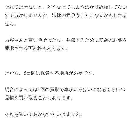
それで返せないと、どうなってしまうのかは経験してない
ので分かりませんが、法律の元争うことになるかもしれま
せん。
お客さんと言い争そったり、弁償するために多額のお金を
要求される可能性もあります。
だから、8日間は保管する場所が必要です。
場合によっては1回の買取で車がいっぱいになるくらいの
品物を買い取ることもあります。
それを置いておかないといけません。