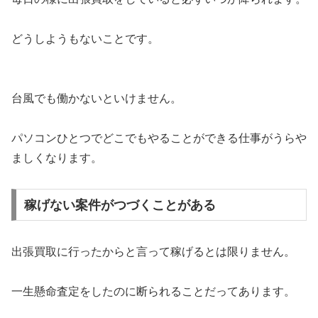
どうしようもないことです。
台風でも働かないといけません。
パソコンひとつでどこでもやることができる仕事がうらや
ましくなります。
稼げない案件がつづくことがある
出張買取に行ったからと言って稼げるとは限りません。
一生懸命査定をしたのに断られることだってあります。