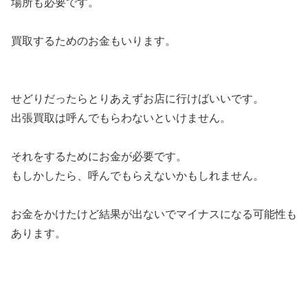
場所も必要です。
買取するためのお金もいります。
せどりだったらとりあえずお店に行けばいいです。
出張買取は呼んでもらわないといけません。
それをするためにお金が必要です。
もしかしたら、呼んでもらえないかもしれません。
お金をかけたけど結果が出ないでマイナスになる可能性も
あります。