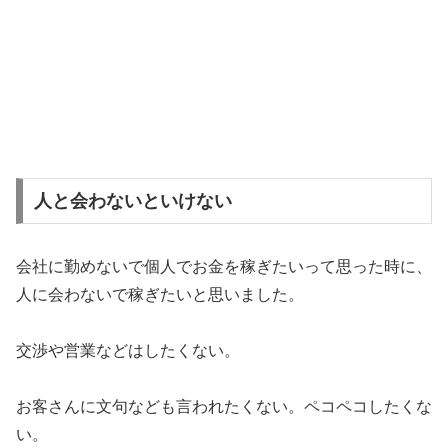
人と会わないといけない
会社に勤めないで個人でお金を稼ぎたいって思った時に、
人に会わないで稼ぎたいと思いました。
交渉や営業などはしたくない。
お客さんに文句なども言われたくない。ペコペコしたくな
い。