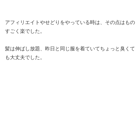
アフィリエイトやせどりをやっている時は、その点はもの
すごく楽でした。
髪は伸ばし放題、昨日と同じ服を着ていてちょっと臭くて
も大丈夫でした。