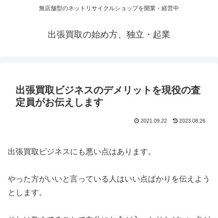
無店舗型のネットリサイクルショップを開業・経営中
出張買取の始め方、独立・起業
出張買取ビジネスのデメリットを現役の査
定員がお伝えします
2021.09.22
2023.08.26
出張買取ビジネスにも悪い点はあります。
やった方がいいと言っている人はいい点ばかりを伝えよう
とします。