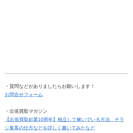
・質問などがありましたらお願いします！
お問合せフォーム
・出張買取マガジン
【出張買取起業10周年】独立して稼いでいる方法、チラ
シ集客の仕方などを詳しく書いてみたなど