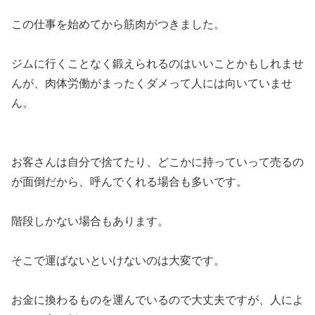
この仕事を始めてから筋肉がつきました。
ジムに行くことなく鍛えられるのはいいことかもしれませ
んが、肉体労働がまったくダメって人には向いていませ
ん。
お客さんは自分で捨てたり、どこかに持っていって売るの
が面倒だから、呼んでくれる場合も多いです。
階段しかない場合もあります。
そこで運ばないといけないのは大変です。
お金に換わるものを運んでいるので大丈夫ですが、人によ