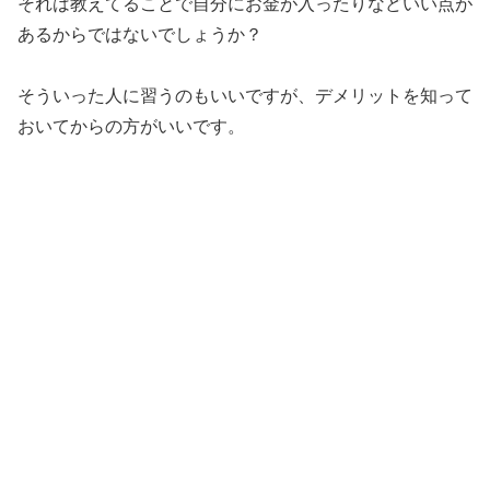
それは教えてることで自分にお金が入ったりなどいい点が
あるからではないでしょうか？
そういった人に習うのもいいですが、デメリットを知って
おいてからの方がいいです。