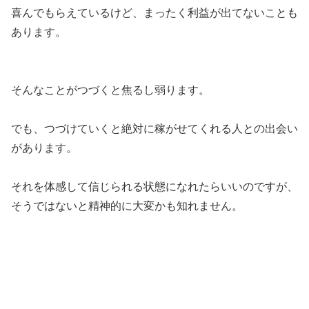
喜んでもらえているけど、まったく利益が出てないことも
あります。
そんなことがつづくと焦るし弱ります。
でも、つづけていくと絶対に稼がせてくれる人との出会い
があります。
それを体感して信じられる状態になれたらいいのですが、
そうではないと精神的に大変かも知れません。