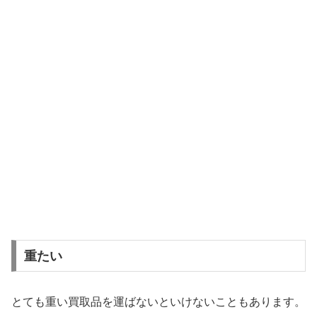
重たい
とても重い買取品を運ばないといけないこともあります。