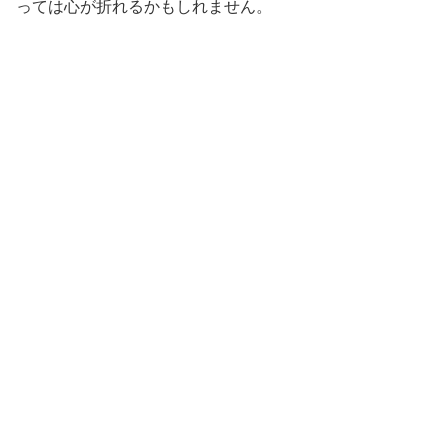
っては心が折れるかもしれません。