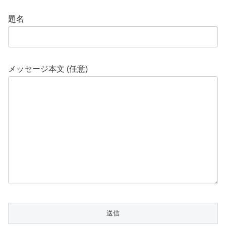
題名
メッセージ本文 (任意)