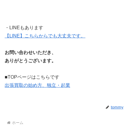
・LINEもあります
【LINE】こちらからでも大丈夫です。
お問い合わせいただき、
ありがとうございます。
■TOPページはこちらです
出張買取の始め方、独立・起業
tommy
ホーム