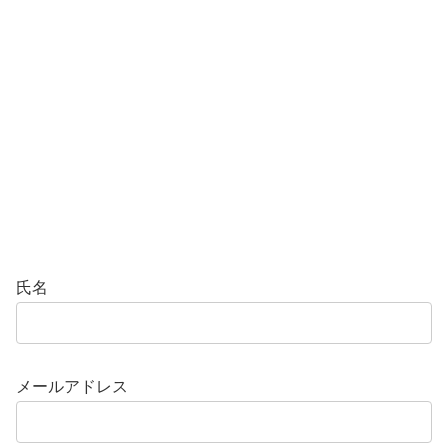
氏名
メールアドレス