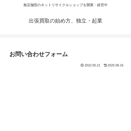
無店舗型のネットリサイクルショップを開業・経営中
出張買取の始め方、独立・起業
お問い合わせフォーム
2022.05.21
2025.06.16