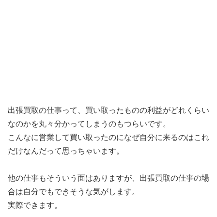
出張買取の仕事って、買い取ったものの利益がどれくらい
なのかを丸々分かってしまうのもつらいです。
こんなに営業して買い取ったのになぜ自分に来るのはこれ
だけなんだって思っちゃいます。
他の仕事もそういう面はありますが、出張買取の仕事の場
合は自分でもできそうな気がします。
実際できます。