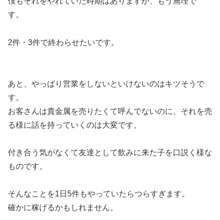
僕もそれをやれていた時期はありますが、もう無理で
す。
2件・3件で終わらせたいです。
あと、やっぱり営業をしないといけないのはキツそうで
す。
お客さんは貴金属を売りたくて呼んでないのに、それを売
る様に話を持っていくのは大変です。
付き合う気がなくて友達として飲みに来た子を口説く様な
ものです。
そんなことを1日5件もやっていたらつらすぎます。
確かに稼げるかもしれません。