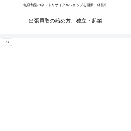
無店舗型のネットリサイクルショップを開業・経営中
出張買取の始め方、独立・起業
PR