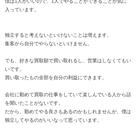
僕は1人がいいので、1人でやることができることが気に
入っています。
独立すると考えないといけないことは増えます。
集客から自分でやらないといけません。
でも、好きな買取額で買い取れるし、営業はしなくてもい
いです。
買い取ったもの全部を自分の利益にできます。
会社に勤めて買取の仕事をしていて楽しんでいる人から話
を聞いたことがないです。
だから、勤めてやる良さもあるのかもしれませんが、僕は
独立してやるのがいいなって思っています。