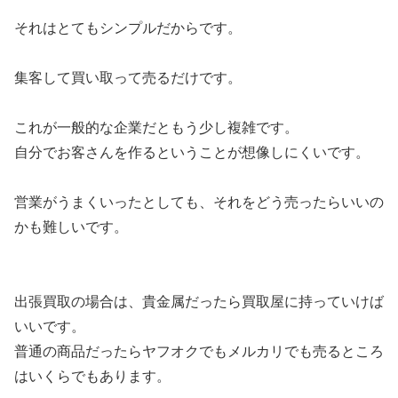
それはとてもシンプルだからです。
集客して買い取って売るだけです。
これが一般的な企業だともう少し複雑です。
自分でお客さんを作るということが想像しにくいです。
営業がうまくいったとしても、それをどう売ったらいいの
かも難しいです。
出張買取の場合は、貴金属だったら買取屋に持っていけば
いいです。
普通の商品だったらヤフオクでもメルカリでも売るところ
はいくらでもあります。