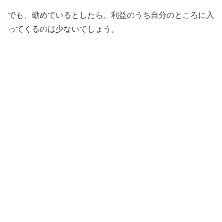
でも、勤めているとしたら、利益のうち自分のところに入
ってくるのは少ないでしょう。