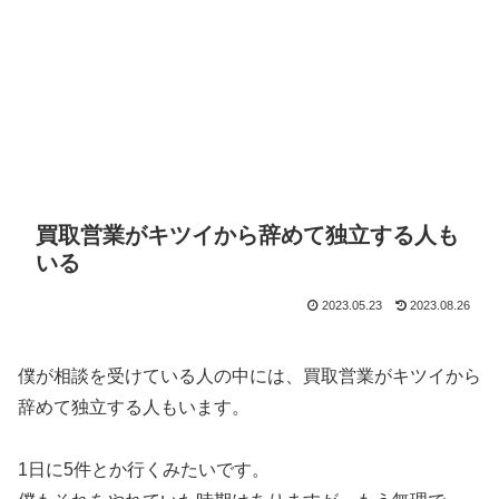
買取営業がキツイから辞めて独立する人も
いる
2023.05.23
2023.08.26
僕が相談を受けている人の中には、買取営業がキツイから
辞めて独立する人もいます。
1日に5件とか行くみたいです。