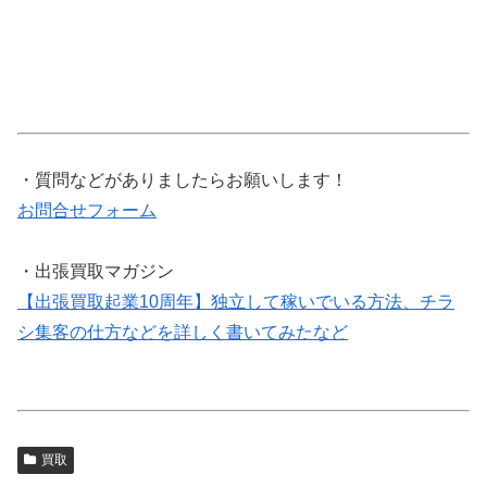
・質問などがありましたらお願いします！
お問合せフォーム
・出張買取マガジン
【出張買取起業10周年】独立して稼いでいる方法、チラ
シ集客の仕方などを詳しく書いてみたなど
買取