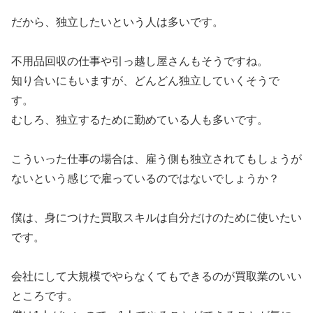
だから、独立したいという人は多いです。
不用品回収の仕事や引っ越し屋さんもそうですね。
知り合いにもいますが、どんどん独立していくそうで
す。
むしろ、独立するために勤めている人も多いです。
こういった仕事の場合は、雇う側も独立されてもしょうが
ないという感じで雇っているのではないでしょうか？
僕は、身につけた買取スキルは自分だけのために使いたい
です。
会社にして大規模でやらなくてもできるのが買取業のいい
ところです。