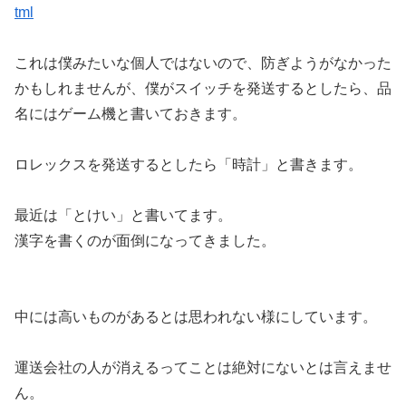
tml
これは僕みたいな個人ではないので、防ぎようがなかった
かもしれませんが、僕がスイッチを発送するとしたら、品
名にはゲーム機と書いておきます。
ロレックスを発送するとしたら「時計」と書きます。
最近は「とけい」と書いてます。
漢字を書くのが面倒になってきました。
中には高いものがあるとは思われない様にしています。
運送会社の人が消えるってことは絶対にないとは言えませ
ん。