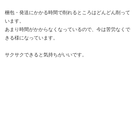
梱包・発送にかかる時間で削れるところはどんどん削って
います。
あまり時間がかからなくなっているので、今は苦労なくで
きる様になっています。
サクサクできると気持ちがいいです。