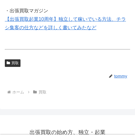
・出張買取マガジン
【出張買取起業10周年】独立して稼いでいる方法、チラ
シ集客の仕方などを詳しく書いてみたなど
買取
tommy
ホーム
買取
出張買取の始め方、独立・起業