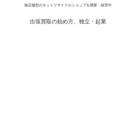
無店舗型のネットリサイクルショップを開業・経営中
出張買取の始め方、独立・起業