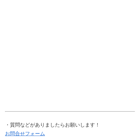
・質問などがありましたらお願いします！
お問合せフォーム