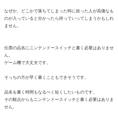
なぜか、どこかで落ちてしまった時に拾った人が高価なも
のが入っていると分かったら持っていってしまうかもしれ
ません。
伝票の品名にニンテンドースイッチと書く必要はありませ
ん。
ゲーム機で大丈夫です。
そっちの方が早く書くこともできそうです。
品名を書く時間もなるべく短くしたいものです。
その観点からもニンテンドースイッチと書く必要はありま
せん。