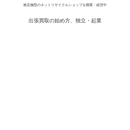
無店舗型のネットリサイクルショップを開業・経営中
出張買取の始め方、独立・起業