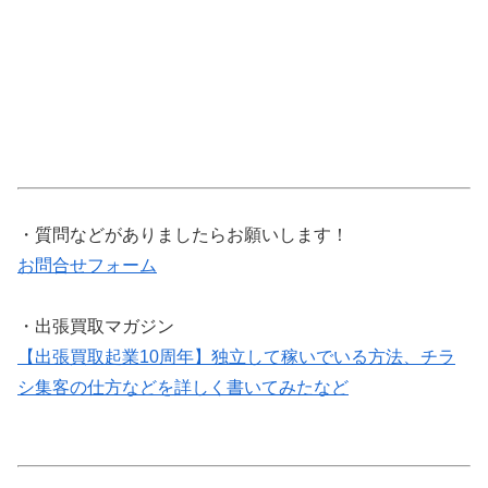
・質問などがありましたらお願いします！
お問合せフォーム
・出張買取マガジン
【出張買取起業10周年】独立して稼いでいる方法、チラ
シ集客の仕方などを詳しく書いてみたなど