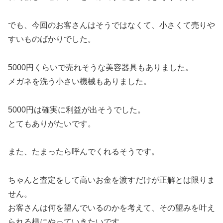
でも、今回のお客さんはそうではなくて、小さくて売りや
すいものばかりでした。
5000円くらいで売れそうな美容器具もありました。
メガネを洗う小さい機械もありました。
5000円は確実に利益が出そうでした。
とてもありがたいです。
また、たまったら呼んでくれるそうです。
ちゃんと査定をして高いお金を渡すだけが正解とは限りま
せん。
お客さんは何を望んでいるのかを考えて、その望みを叶え
られる様にやっていきたいです。