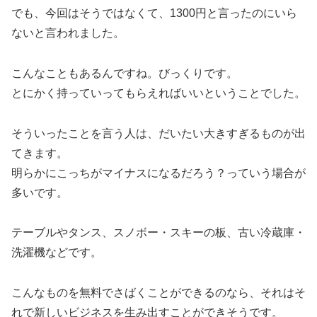
でも、今回はそうではなくて、1300円と言ったのにいら
ないと言われました。
こんなこともあるんですね。びっくりです。
とにかく持っていってもらえればいいということでした。
そういったことを言う人は、だいたい大きすぎるものが出
てきます。
明らかにこっちがマイナスになるだろう？っていう場合が
多いです。
テーブルやタンス、スノボー・スキーの板、古い冷蔵庫・
洗濯機などです。
こんなものを無料でさばくことができるのなら、それはそ
れで新しいビジネスを生み出すことができそうです。