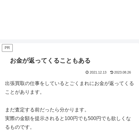
PR
お金が返ってくることもある
2021.12.13
2023.08.26
出張買取の仕事をしているとごくまれにお金が返ってくる
ことがあります。
まだ査定する前だったら分かります。
実際の金額を提示されると100円でも500円でも欲しくな
るものです。