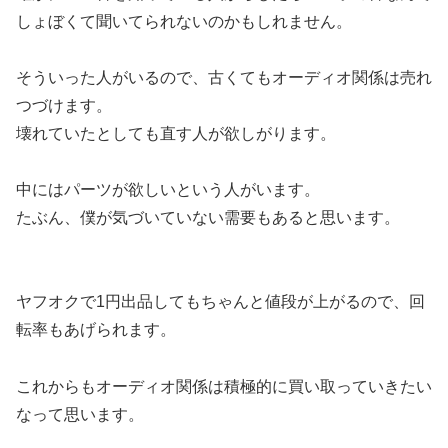
しょぼくて聞いてられないのかもしれません。
そういった人がいるので、古くてもオーディオ関係は売れ
つづけます。
壊れていたとしても直す人が欲しがります。
中にはパーツが欲しいという人がいます。
たぶん、僕が気づいていない需要もあると思います。
ヤフオクで1円出品してもちゃんと値段が上がるので、回
転率もあげられます。
これからもオーディオ関係は積極的に買い取っていきたい
なって思います。