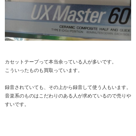
カセットテープって本当余っている人が多いです。
こういったものも買取っています。
録音されていても、その上から録音して使う人もいます。
音楽系のものはこだわりのある人が求めているので売りや
すいです。