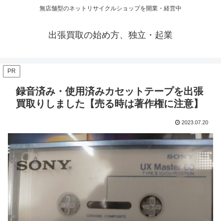
無店舗型のネットリサイクルショップを開業・経営中
出張買取の始め方、独立・起業
PR
録音済み・使用済みカセットテープを出張
買取りしました【売る時は著作権に注意】
2023.07.20