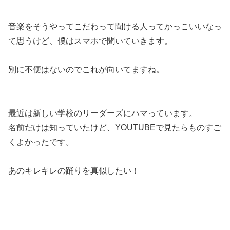
音楽をそうやってこだわって聞ける人ってかっこいいなっ
て思うけど、僕はスマホで聞いていきます。
別に不便はないのでこれが向いてますね。
最近は新しい学校のリーダーズにハマっています。
名前だけは知っていたけど、YOUTUBEで見たらものすご
くよかったです。
あのキレキレの踊りを真似したい！