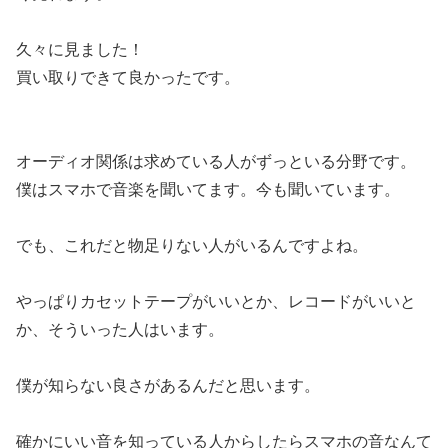
久々に見ました！
買い取りできて良かったです。
オーディオ関係は求めている人がずっといる分野です。
僕はスマホで音楽を聞いてます。今も聞いています。
でも、これだと物足りない人がいるんですよね。
やっぱりカセットテープがいいとか、レコードがいいと
か、そういった人はいます。
僕が知らない良さがあるんだと思います。
確かにいい音を知っている人からしたらスマホの音なんて