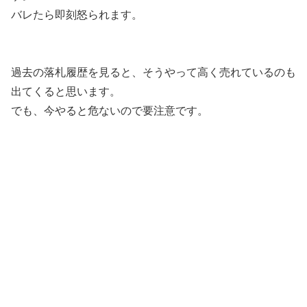
バレたら即刻怒られます。
過去の落札履歴を見ると、そうやって高く売れているのも
出てくると思います。
でも、今やると危ないので要注意です。