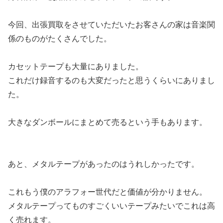
今回、出張買取をさせていただいたお客さんの家は音楽関
係のものがたくさんでした。
カセットテープも大量にありました。
これだけ録音するのも大変だったと思うくらいにありまし
た。
大きなダンボールにまとめて売るという手もあります。
あと、メタルテープがあったのはうれしかったです。
これもう僕のアラフォー世代だと価値が分かりません。
メタルテープってものすごくいいテープみたいでこれは高
く売れます。