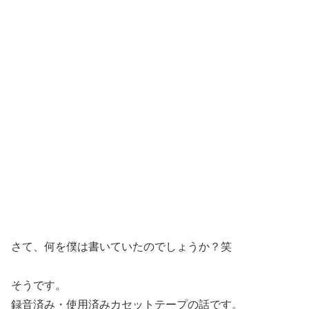
さて、何を僕は書いていたのでしょうか？笑
そうです。
録音済み・使用済みカセットテープの話です。