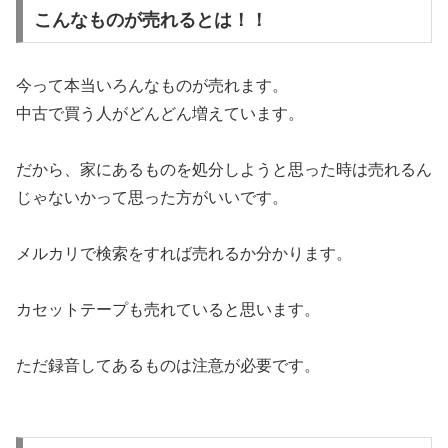
こんなものが売れるとは！！
今って本当いろんなものが売れます。
中古で買う人がどんどん増えています。
だから、家にあるものを処分しようと思った時は売れるん
じゃないかって思った方がいいです。
メルカリで検索をすれば売れるか分かります。
カセットテープも売れていると思います。
ただ録音してあるものは注意が必要です。