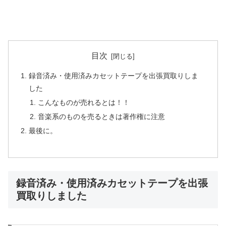
目次
録音済み・使用済みカセットテープを出張買取りしま
した
こんなものが売れるとは！！
音楽系のものを売るときは著作権に注意
最後に。
録音済み・使用済みカセットテープを出張
買取りしました