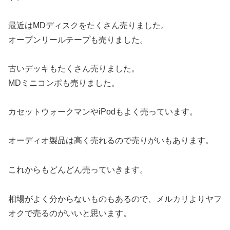
最近はMDディスクをたくさん売りました。
オープンリールテープも売りました。
古いデッキもたくさん売りました。
MDミニコンポも売りました。
カセットウォークマンやiPodもよく売っています。
オーディオ製品は高く売れるので売りがいもあります。
これからもどんどん売っていきます。
相場がよく分からないものもあるので、メルカリよりヤフ
オクで売るのがいいと思います。