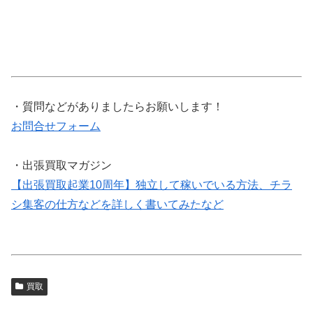
・質問などがありましたらお願いします！
お問合せフォーム
・出張買取マガジン
【出張買取起業10周年】独立して稼いでいる方法、チラ
シ集客の仕方などを詳しく書いてみたなど
買取