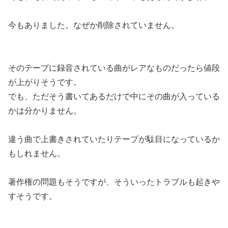
今もありました。なぜか削除されていません。
そのテープに録音されている曲がレアなものだったら値段
が上がりそうです。
でも、ただそう書いてあるだけで中にその曲が入っている
かは分かりません。
違う曲で上書きされていたりテープが駄目になっているか
もしれません。
著作権の問題もそうですが、そういったトラブルも起きや
すそうです。