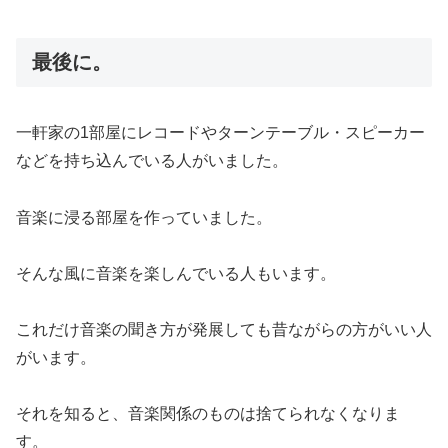
最後に。
一軒家の1部屋にレコードやターンテーブル・スピーカー
などを持ち込んでいる人がいました。
音楽に浸る部屋を作っていました。
そんな風に音楽を楽しんでいる人もいます。
これだけ音楽の聞き方が発展しても昔ながらの方がいい人
がいます。
それを知ると、音楽関係のものは捨てられなくなりま
す。