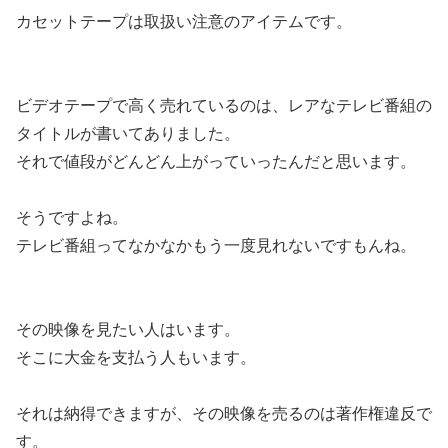
カセットテープは取扱い注意のアイテムです。
ビデオテープで高く売れているのは、レアなテレビ番組の
タイトルが書いてありました。
それで値段がどんどん上がっていったんだと思います。
そうですよね。
テレビ番組ってなかなかもう一度見れないですもんね。
その映像を見たい人はいます。
そこに大金を支払う人もいます。
それは納得できますが、その映像を売るのは著作権違反で
す。