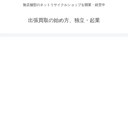
無店舗型のネットリサイクルショップを開業・経営中
出張買取の始め方、独立・起業